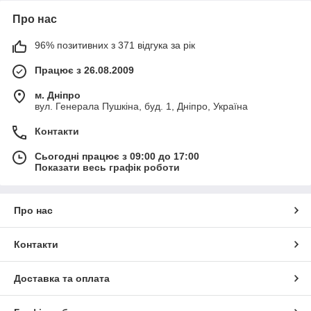
Про нас
96% позитивних з 371 відгука за рік
Працює з 26.08.2009
м. Дніпро
вул. Генерала Пушкіна, буд. 1, Дніпро, Україна
Контакти
Сьогодні працює з 09:00 до 17:00
Показати весь графік роботи
Про нас
Контакти
Доставка та оплата