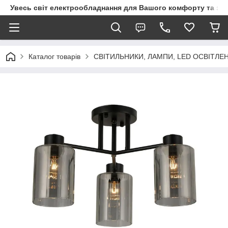
Увесь світ електрообладнання для Вашого комфорту та за
Каталог товарів
СВІТИЛЬНИКИ, ЛАМПИ, LED ОСВІТЛЕ