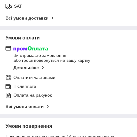
SAT
Всі умови доставки
Умови оплати
Ви отримаєте замовлення
або гроші повернуться на вашу картку
Детальніше
Оплатити частинами
Післяплата
Оплата на рахунок
Всі умови оплати
Умови повернення
Повернення товару впродовж 14 днів за домовленістю