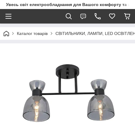
Увесь світ електрообладнання для Вашого комфорту та за
Каталог товарів
СВІТИЛЬНИКИ, ЛАМПИ, LED ОСВІТЛЕ