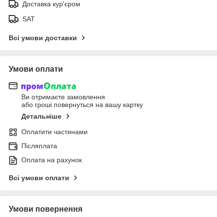
Доставка кур'єром
SAT
Всі умови доставки
Умови оплати
Ви отримаєте замовлення
або гроші повернуться на вашу картку
Детальніше
Оплатити частинами
Післяплата
Оплата на рахунок
Всі умови оплати
Умови повернення