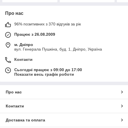
Про нас
96% позитивних з 370 відгуків за рік
Працює з 26.08.2009
м. Дніпро
вул. Генерала Пушкіна, буд. 1, Дніпро, Україна
Контакти
Сьогодні працює з 09:00 до 17:00
Показати весь графік роботи
Про нас
Контакти
Доставка та оплата