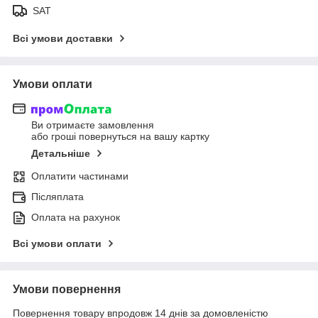
SAT
Всі умови доставки
Умови оплати
Ви отримаєте замовлення
або гроші повернуться на вашу картку
Детальніше
Оплатити частинами
Післяплата
Оплата на рахунок
Всі умови оплати
Умови повернення
Повернення товару впродовж 14 днів за домовленістю