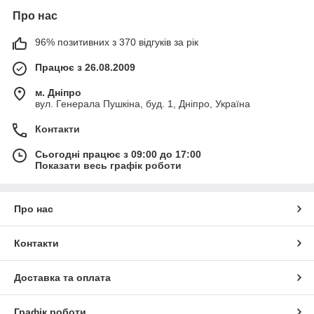
Про нас
96% позитивних з 370 відгуків за рік
Працює з 26.08.2009
м. Дніпро
вул. Генерала Пушкіна, буд. 1, Дніпро, Україна
Контакти
Сьогодні працює з 09:00 до 17:00
Показати весь графік роботи
Про нас
Контакти
Доставка та оплата
Графік роботи