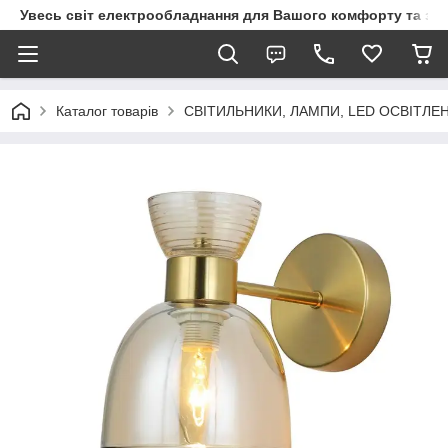
Увесь світ електрообладнання для Вашого комфорту та за
Каталог товарів
СВІТИЛЬНИКИ, ЛАМПИ, LED ОСВІТЛЕ