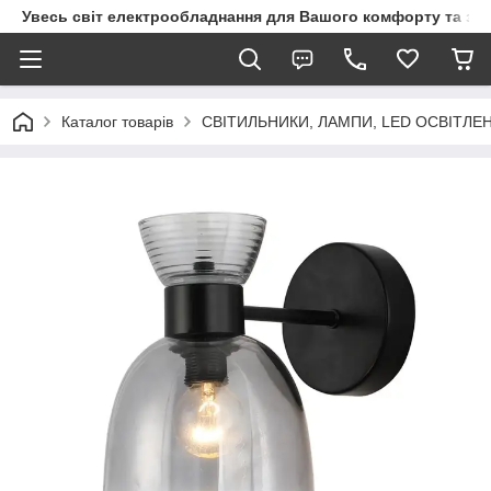
Увесь світ електрообладнання для Вашого комфорту та за
Каталог товарів
СВІТИЛЬНИКИ, ЛАМПИ, LED ОСВІТЛЕ