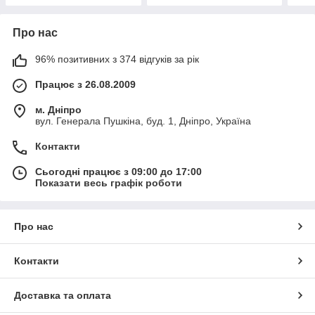
Про нас
96% позитивних з 374 відгуків за рік
Працює з 26.08.2009
м. Дніпро
вул. Генерала Пушкіна, буд. 1, Дніпро, Україна
Контакти
Сьогодні працює з 09:00 до 17:00
Показати весь графік роботи
Про нас
Контакти
Доставка та оплата