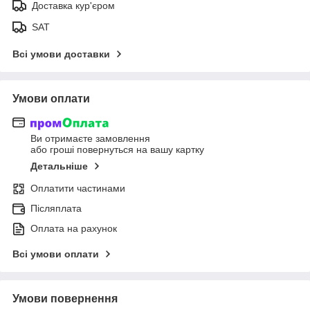
Доставка кур'єром
SAT
Всі умови доставки
Умови оплати
Ви отримаєте замовлення
або гроші повернуться на вашу картку
Детальніше
Оплатити частинами
Післяплата
Оплата на рахунок
Всі умови оплати
Умови повернення