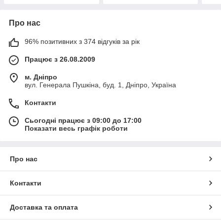
Про нас
96% позитивних з 374 відгуків за рік
Працює з 26.08.2009
м. Дніпро
вул. Генерала Пушкіна, буд. 1, Дніпро, Україна
Контакти
Сьогодні працює з 09:00 до 17:00
Показати весь графік роботи
Про нас
Контакти
Доставка та оплата