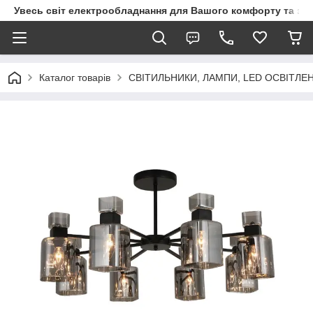
Увесь світ електрообладнання для Вашого комфорту та за
Каталог товарів
СВІТИЛЬНИКИ, ЛАМПИ, LED ОСВІТЛЕ