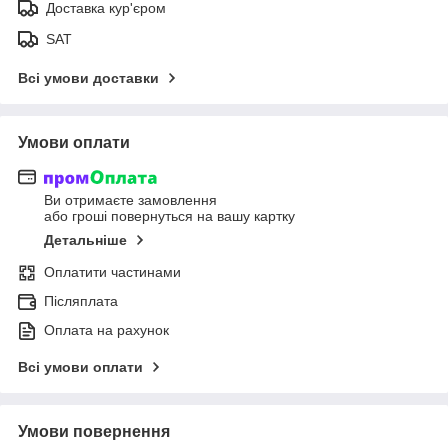
Доставка кур'єром
SAT
Всі умови доставки
Умови оплати
Ви отримаєте замовлення
або гроші повернуться на вашу картку
Детальніше
Оплатити частинами
Післяплата
Оплата на рахунок
Всі умови оплати
Умови повернення