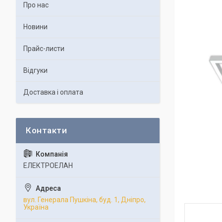
Про нас
Новини
Прайс-листи
Відгуки
Доставка і оплата
ЕЛЕКТРОЕЛАН
вул. Генерала Пушкіна, буд. 1, Дніпро,
Україна