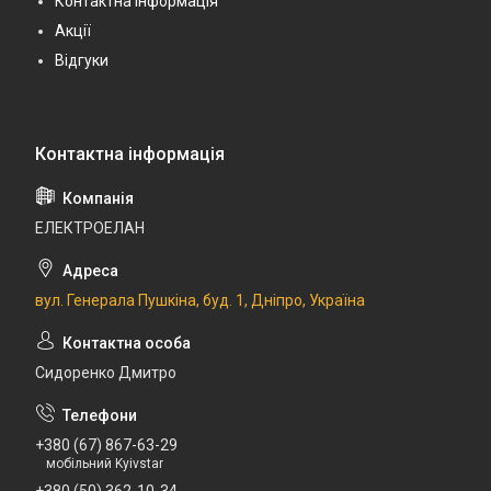
Контактна інформація
Акції
Відгуки
ЕЛЕКТРОЕЛАН
вул. Генерала Пушкіна, буд. 1, Дніпро, Україна
Сидоренко Дмитро
+380 (67) 867-63-29
мобільний Kyivstar
+380 (50) 362-10-34