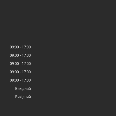
09:00
17:00
09:00
17:00
09:00
17:00
09:00
17:00
09:00
17:00
Вихідний
Вихідний