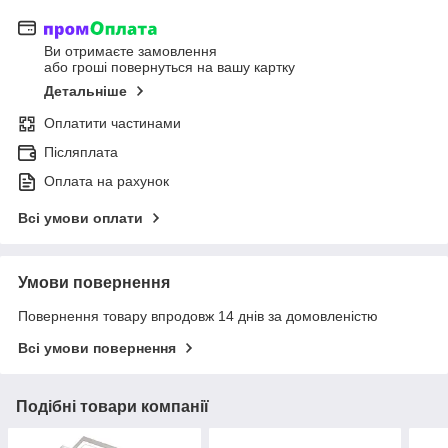
Ви отримаєте замовлення
або гроші повернуться на вашу картку
Детальніше
Оплатити частинами
Післяплата
Оплата на рахунок
Всі умови оплати
Умови повернення
Повернення товару впродовж 14 днів за домовленістю
Всі умови повернення
Подібні товари компанії