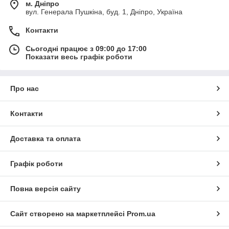
м. Дніпро
вул. Генерала Пушкіна, буд. 1, Дніпро, Україна
Контакти
Сьогодні працює з 09:00 до 17:00
Показати весь графік роботи
Про нас
Контакти
Доставка та оплата
Графік роботи
Повна версія сайту
Сайт створено на маркетплейсі
Prom.ua