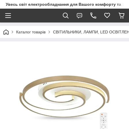
Увесь світ електрообладнання для Вашого комфорту та за
Каталог товарів
СВІТИЛЬНИКИ, ЛАМПИ, LED ОСВІТЛЕ