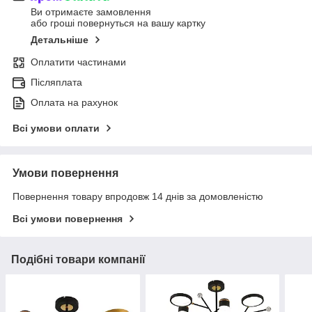
Ви отримаєте замовлення
або гроші повернуться на вашу картку
Детальніше
Оплатити частинами
Післяплата
Оплата на рахунок
Всі умови оплати
Умови повернення
Повернення товару впродовж 14 днів за домовленістю
Всі умови повернення
Подібні товари компанії