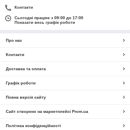
Контакти
Сьогодні працює з 09:00 до 17:00
Показати весь графік роботи
Про нас
Контакти
Доставка та оплата
Графік роботи
Повна версія сайту
Сайт створено на маркетплейсі
Prom.ua
Політика конфіденційності