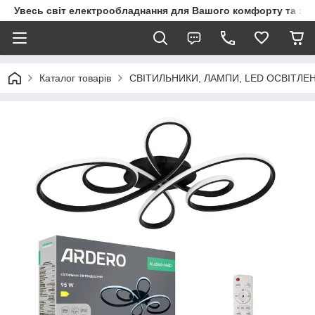
Увесь світ електрообладнання для Вашого комфорту та за
Каталог товарів
СВІТИЛЬНИКИ, ЛАМПИ, LED ОСВІТЛЕ