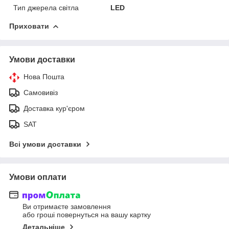
Тип джерела світла
LED
Приховати
Умови доставки
Нова Пошта
Самовивіз
Доставка кур'єром
SAT
Всі умови доставки
Умови оплати
Ви отримаєте замовлення
або гроші повернуться на вашу картку
Детальніше