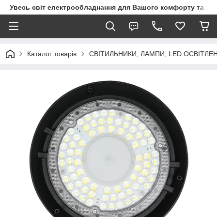
Увесь світ електрообладнання для Вашого комфорту та за
Каталог товарів
СВІТИЛЬНИКИ, ЛАМПИ, LED ОСВІТЛЕ