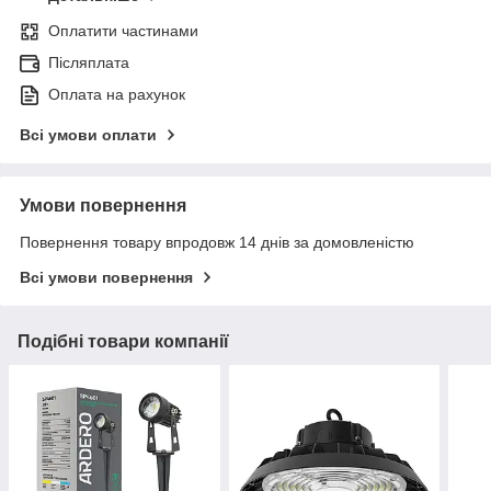
Оплатити частинами
Післяплата
Оплата на рахунок
Всі умови оплати
Умови повернення
Повернення товару впродовж 14 днів за домовленістю
Всі умови повернення
Подібні товари компанії