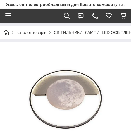
Увесь світ електрообладнання для Вашого комфорту та за
Каталог товарів
СВІТИЛЬНИКИ, ЛАМПИ, LED ОСВІТЛЕ