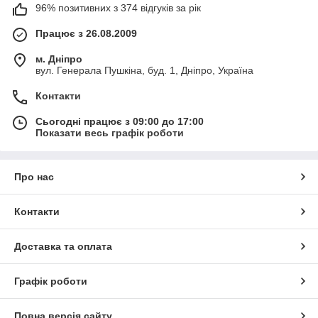
96% позитивних з 374 відгуків за рік
Працює з 26.08.2009
м. Дніпро
вул. Генерала Пушкіна, буд. 1, Дніпро, Україна
Контакти
Сьогодні працює з 09:00 до 17:00
Показати весь графік роботи
Про нас
Контакти
Доставка та оплата
Графік роботи
Повна версія сайту