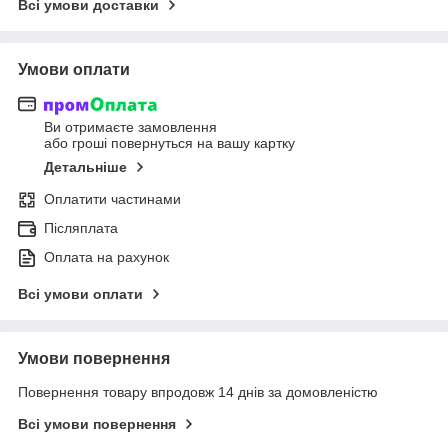
Всі умови доставки
Умови оплати
Ви отримаєте замовлення
або гроші повернуться на вашу картку
Детальніше
Оплатити частинами
Післяплата
Оплата на рахунок
Всі умови оплати
Умови повернення
Повернення товару впродовж 14 днів за домовленістю
Всі умови повернення