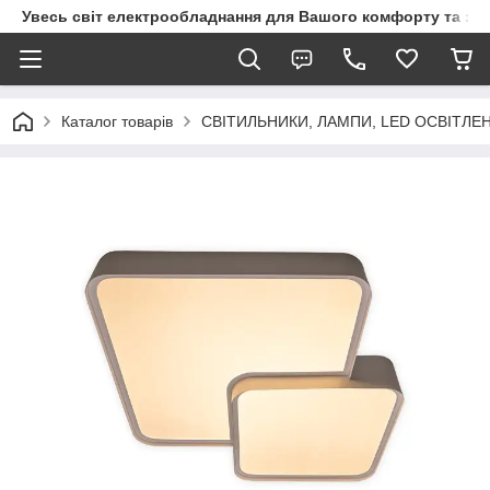
Увесь світ електрообладнання для Вашого комфорту та за
Каталог товарів
СВІТИЛЬНИКИ, ЛАМПИ, LED ОСВІТЛЕ