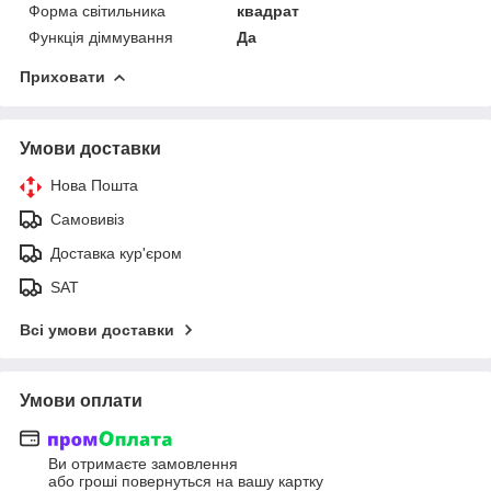
Форма світильника
квадрат
Функція діммування
Да
Приховати
Умови доставки
Нова Пошта
Самовивіз
Доставка кур'єром
SAT
Всі умови доставки
Умови оплати
Ви отримаєте замовлення
або гроші повернуться на вашу картку