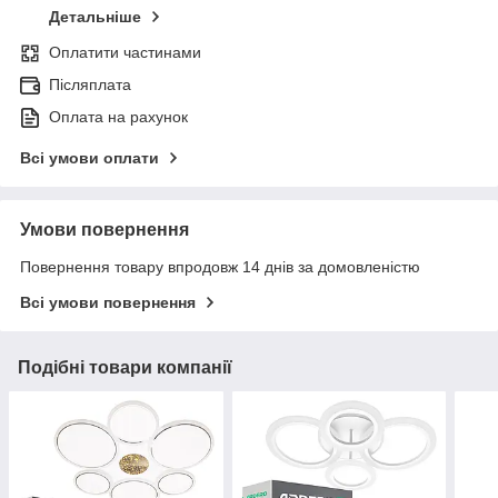
Детальніше
Оплатити частинами
Післяплата
Оплата на рахунок
Всі умови оплати
Умови повернення
Повернення товару впродовж 14 днів за домовленістю
Всі умови повернення
Подібні товари компанії