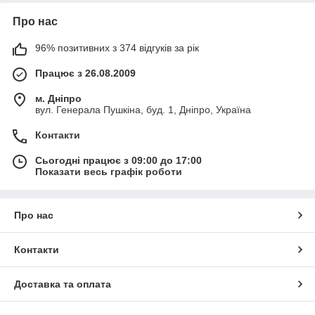
Про нас
96% позитивних з 374 відгуків за рік
Працює з 26.08.2009
м. Дніпро
вул. Генерала Пушкіна, буд. 1, Дніпро, Україна
Контакти
Сьогодні працює з 09:00 до 17:00
Показати весь графік роботи
Про нас
Контакти
Доставка та оплата