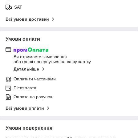
SAT
Всі умови доставки
Умови оплати
Ви отримаєте замовлення
або гроші повернуться на вашу картку
Детальніше
Оплатити частинами
Післяплата
Оплата на рахунок
Всі умови оплати
Умови повернення