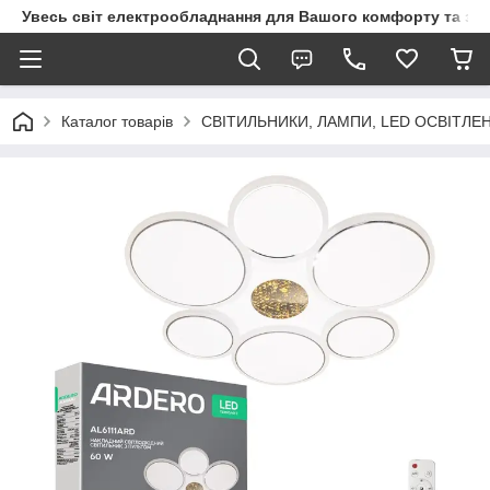
Увесь світ електрообладнання для Вашого комфорту та за
Каталог товарів
СВІТИЛЬНИКИ, ЛАМПИ, LED ОСВІТЛЕ