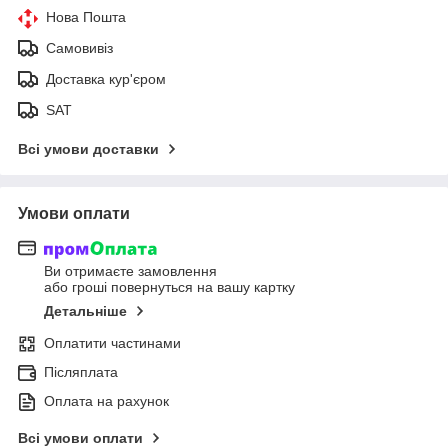
Нова Пошта
Самовивіз
Доставка кур'єром
SAT
Всі умови доставки
Умови оплати
Ви отримаєте замовлення
або гроші повернуться на вашу картку
Детальніше
Оплатити частинами
Післяплата
Оплата на рахунок
Всі умови оплати