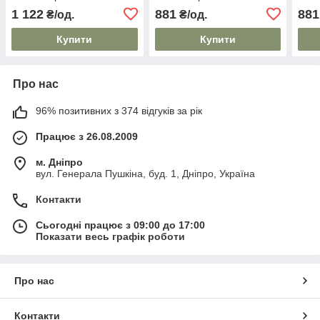
1 122
881
881
₴/од.
₴/од.
Купити
Купити
Про нас
96% позитивних з 374 відгуків за рік
Працює з 26.08.2009
м. Дніпро
вул. Генерала Пушкіна, буд. 1, Дніпро, Україна
Контакти
Сьогодні працює з 09:00 до 17:00
Показати весь графік роботи
Про нас
Контакти