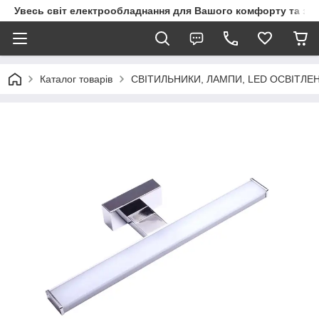
Увесь світ електрообладнання для Вашого комфорту та за
Каталог товарів
СВІТИЛЬНИКИ, ЛАМПИ, LED ОСВІТЛЕ