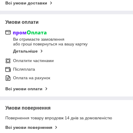
Всі умови доставки
Умови оплати
Ви отримаєте замовлення
або гроші повернуться на вашу картку
Детальніше
Оплатити частинами
Післяплата
Оплата на рахунок
Всі умови оплати
Умови повернення
Повернення товару впродовж 14 днів за домовленістю
Всі умови повернення