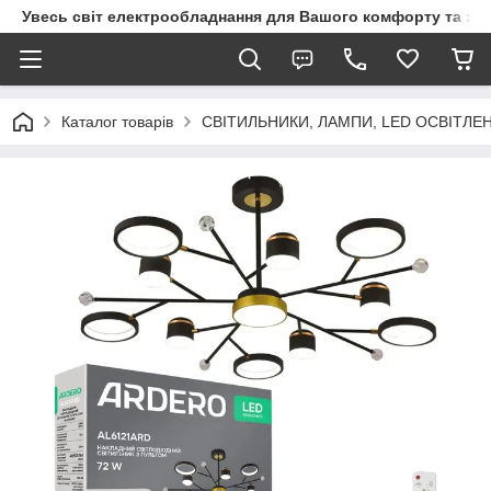
Увесь світ електрообладнання для Вашого комфорту та за
Каталог товарів
СВІТИЛЬНИКИ, ЛАМПИ, LED ОСВІТЛЕ