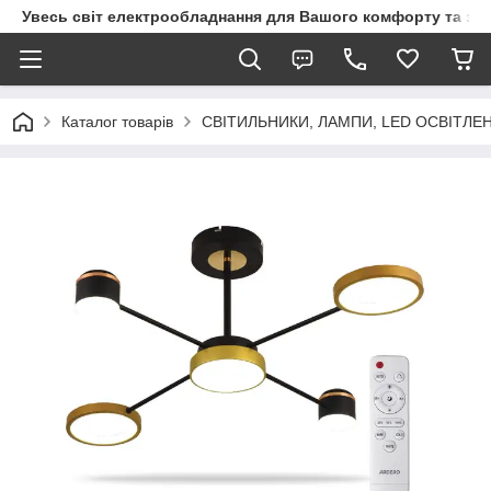
Увесь світ електрообладнання для Вашого комфорту та за
Каталог товарів
СВІТИЛЬНИКИ, ЛАМПИ, LED ОСВІТЛЕ