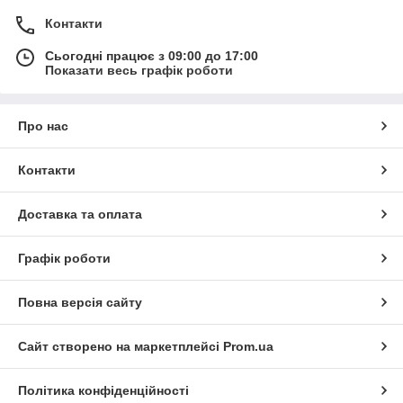
Контакти
Сьогодні працює з 09:00 до 17:00
Показати весь графік роботи
Про нас
Контакти
Доставка та оплата
Графік роботи
Повна версія сайту
Сайт створено на маркетплейсі
Prom.ua
Політика конфіденційності