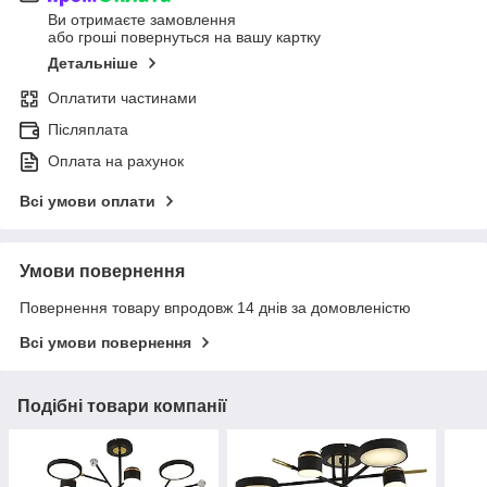
Ви отримаєте замовлення
або гроші повернуться на вашу картку
Детальніше
Оплатити частинами
Післяплата
Оплата на рахунок
Всі умови оплати
Умови повернення
Повернення товару впродовж 14 днів за домовленістю
Всі умови повернення
Подібні товари компанії