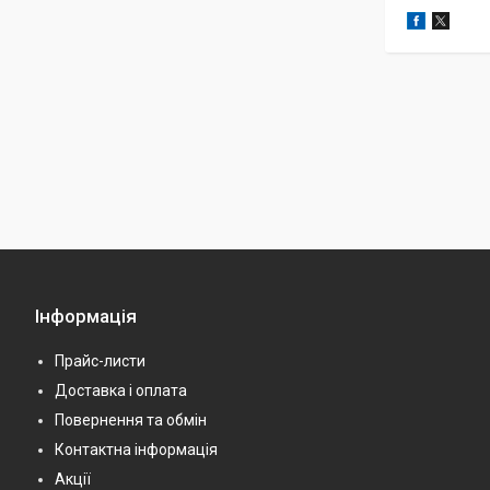
Інформація
Прайс-листи
Доставка і оплата
Повернення та обмін
Контактна інформація
Акції