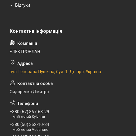
Відгуки
ЕЛЕКТРОЕЛАН
вул. Генерала Пушкіна, буд. 1, Дніпро, Україна
Сидоренко Дмитро
+380 (67) 867-63-29
мобільний Kyivstar
+380 (50) 362-10-34
мобільний Vodafone