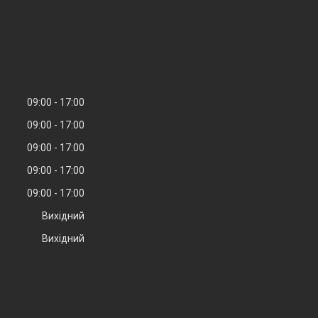
09:00
17:00
09:00
17:00
09:00
17:00
09:00
17:00
09:00
17:00
Вихідний
Вихідний