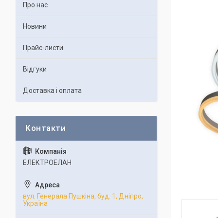
Про нас
Новини
Прайс-листи
Відгуки
Доставка і оплата
ЕЛЕКТРОЕЛАН
вул. Генерала Пушкіна, буд. 1, Дніпро,
Україна