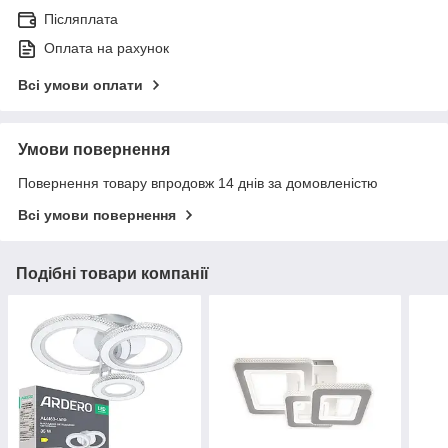
Післяплата
Оплата на рахунок
Всі умови оплати
Умови повернення
Повернення товару впродовж 14 днів за домовленістю
Всі умови повернення
Подібні товари компанії