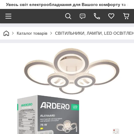
Увесь світ електрообладнання для Вашого комфорту та за
Каталог товарів
СВІТИЛЬНИКИ, ЛАМПИ, LED ОСВІТЛЕ