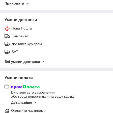
Приховати
Умови доставки
Нова Пошта
Самовивіз
Доставка кур'єром
SAT
Всі умови доставки
Умови оплати
Ви отримаєте замовлення
або гроші повернуться на вашу картку
Детальніше
Оплатити частинами