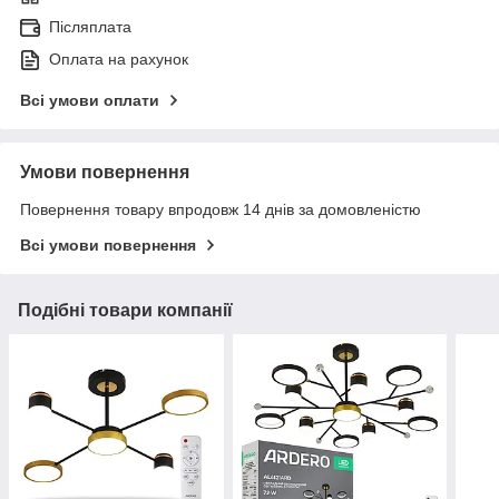
Післяплата
Оплата на рахунок
Всі умови оплати
Умови повернення
Повернення товару впродовж 14 днів за домовленістю
Всі умови повернення
Подібні товари компанії