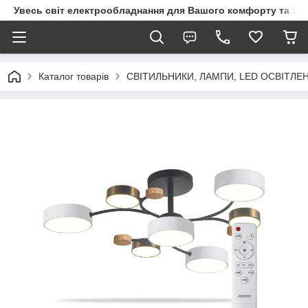
Увесь світ електрообладнання для Вашого комфорту та за
Каталог товарів
СВІТИЛЬНИКИ, ЛАМПИ, LED ОСВІТЛЕ