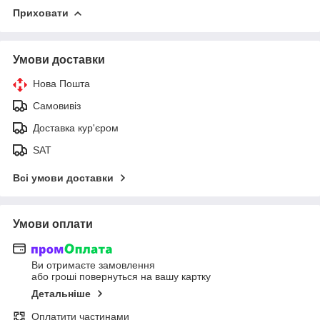
Приховати
Умови доставки
Нова Пошта
Самовивіз
Доставка кур'єром
SAT
Всі умови доставки
Умови оплати
Ви отримаєте замовлення
або гроші повернуться на вашу картку
Детальніше
Оплатити частинами