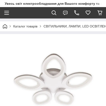
Увесь світ електрообладнання для Вашого комфорту та за
Каталог товарів
СВІТИЛЬНИКИ, ЛАМПИ, LED ОСВІТЛЕ