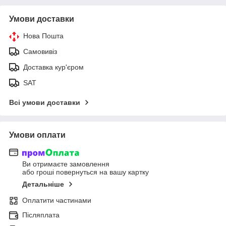
Умови доставки
Нова Пошта
Самовивіз
Доставка кур'єром
SAT
Всі умови доставки
Умови оплати
Ви отримаєте замовлення
або гроші повернуться на вашу картку
Детальніше
Оплатити частинами
Післяплата