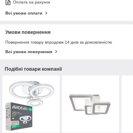
Оплата на рахунок
Всі умови оплати
Умови повернення
Повернення товару впродовж 14 днів за домовленістю
Всі умови повернення
Подібні товари компанії