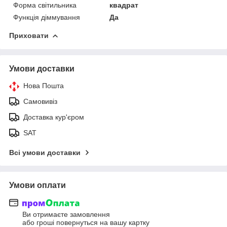
Форма світильника
квадрат
Функція діммування
Да
Приховати
Умови доставки
Нова Пошта
Самовивіз
Доставка кур'єром
SAT
Всі умови доставки
Умови оплати
Ви отримаєте замовлення
або гроші повернуться на вашу картку