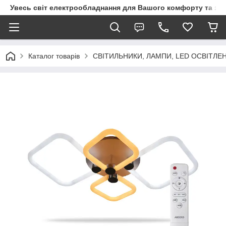
Увесь світ електрообладнання для Вашого комфорту та за
Каталог товарів
СВІТИЛЬНИКИ, ЛАМПИ, LED ОСВІТЛЕ