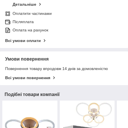
Детальніше
Оплатити частинами
Післяплата
Оплата на рахунок
Всі умови оплати
Умови повернення
Повернення товару впродовж 14 днів за домовленістю
Всі умови повернення
Подібні товари компанії