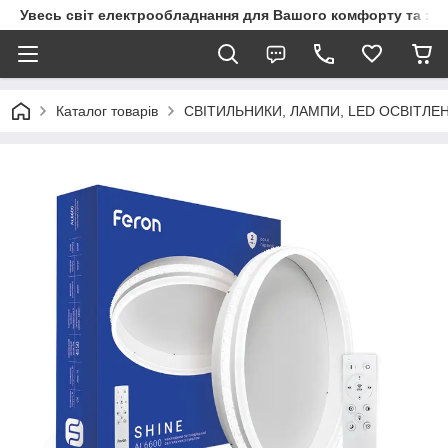
Увесь світ електрообладнання для Вашого комфорту та за
Каталог товарів
СВІТИЛЬНИКИ, ЛАМПИ, LED ОСВІТЛЕ