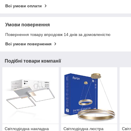
Всі умови оплати
Умови повернення
Повернення товару впродовж 14 днів за домовленістю
Всі умови повернення
Подібні товари компанії
Світлодіодна накладна
Світлодіодна люстра
Світ