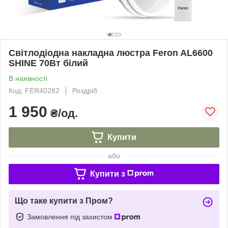
Світлодіодна накладна люстра Feron AL6600
SHINE 70Вт білий
В наявності
Код: FER40282
Роздріб
1 950
₴/од.
Купити
або
Купити з
Що таке купити з Пром?
Замовлення під захистом