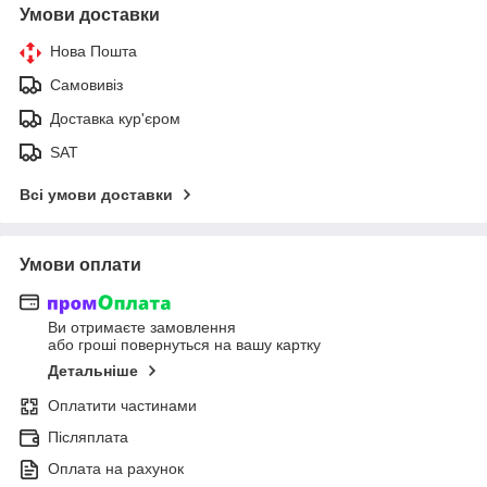
Умови доставки
Нова Пошта
Самовивіз
Доставка кур'єром
SAT
Всі умови доставки
Умови оплати
Ви отримаєте замовлення
або гроші повернуться на вашу картку
Детальніше
Оплатити частинами
Післяплата
Оплата на рахунок