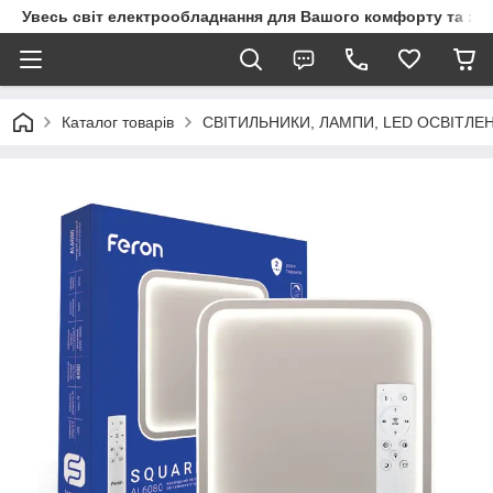
Увесь світ електрообладнання для Вашого комфорту та за
Каталог товарів
СВІТИЛЬНИКИ, ЛАМПИ, LED ОСВІТЛЕ