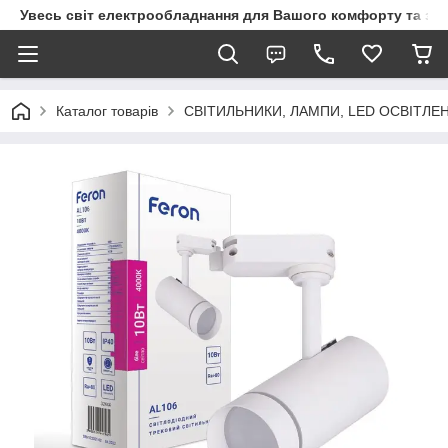
Увесь світ електрообладнання для Вашого комфорту та за
Каталог товарів
СВІТИЛЬНИКИ, ЛАМПИ, LED ОСВІТЛЕ