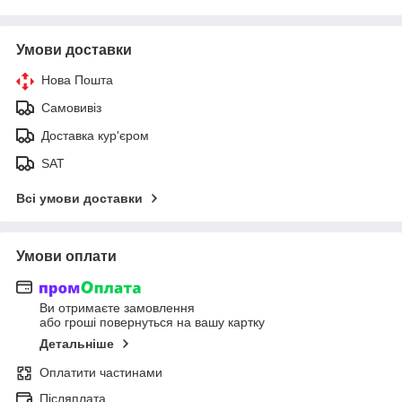
Умови доставки
Нова Пошта
Самовивіз
Доставка кур'єром
SAT
Всі умови доставки
Умови оплати
Ви отримаєте замовлення
або гроші повернуться на вашу картку
Детальніше
Оплатити частинами
Післяплата