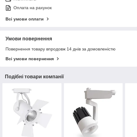
Оплата на рахунок
Всі умови оплати
Умови повернення
Повернення товару впродовж 14 днів за домовленістю
Всі умови повернення
Подібні товари компанії