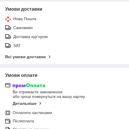
Умови доставки
Нова Пошта
Самовивіз
Доставка кур'єром
SAT
Всі умови доставки
Умови оплати
Ви отримаєте замовлення
або гроші повернуться на вашу картку
Детальніше
Оплатити частинами
Післяплата