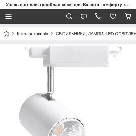
Увесь світ електрообладнання для Вашого комфорту та за
Каталог товарів
СВІТИЛЬНИКИ, ЛАМПИ, LED ОСВІТЛЕ