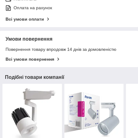
Оплата на рахунок
Всі умови оплати
Умови повернення
Повернення товару впродовж 14 днів за домовленістю
Всі умови повернення
Подібні товари компанії