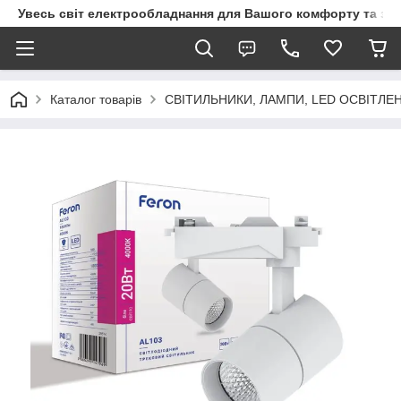
Увесь світ електрообладнання для Вашого комфорту та за
Каталог товарів
СВІТИЛЬНИКИ, ЛАМПИ, LED ОСВІТЛЕ