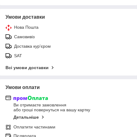
Умови доставки
Нова Пошта
Самовивіз
Доставка кур'єром
SAT
Всі умови доставки
Умови оплати
Ви отримаєте замовлення
або гроші повернуться на вашу картку
Детальніше
Оплатити частинами
Післяплата