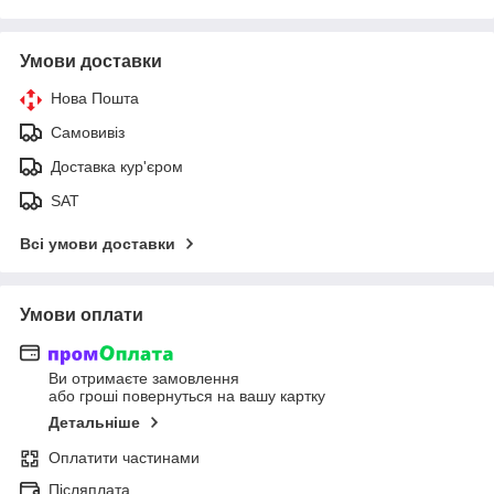
Умови доставки
Нова Пошта
Самовивіз
Доставка кур'єром
SAT
Всі умови доставки
Умови оплати
Ви отримаєте замовлення
або гроші повернуться на вашу картку
Детальніше
Оплатити частинами
Післяплата