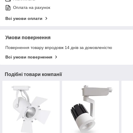
Оплата на рахунок
Всі умови оплати
Умови повернення
Повернення товару впродовж 14 днів за домовленістю
Всі умови повернення
Подібні товари компанії