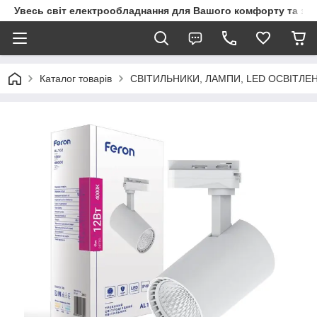
Увесь світ електрообладнання для Вашого комфорту та за
Каталог товарів
СВІТИЛЬНИКИ, ЛАМПИ, LED ОСВІТЛЕ