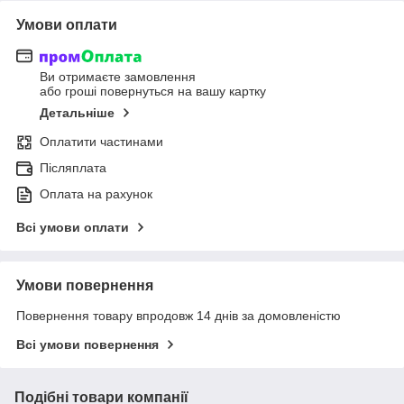
Умови оплати
Ви отримаєте замовлення
або гроші повернуться на вашу картку
Детальніше
Оплатити частинами
Післяплата
Оплата на рахунок
Всі умови оплати
Умови повернення
Повернення товару впродовж 14 днів за домовленістю
Всі умови повернення
Подібні товари компанії