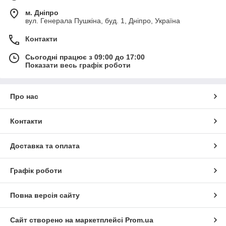
м. Дніпро
вул. Генерала Пушкіна, буд. 1, Дніпро, Україна
Контакти
Сьогодні працює з 09:00 до 17:00
Показати весь графік роботи
Про нас
Контакти
Доставка та оплата
Графік роботи
Повна версія сайту
Сайт створено на маркетплейсі
Prom.ua