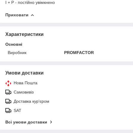
I + P - постійно увімкнено
Приховати
Характеристики
Основні
Виробник
PROMFACTOR
Умови доставки
Нова Пошта
Самовивіз
Доставка кур'єром
SAT
Всі умови доставки