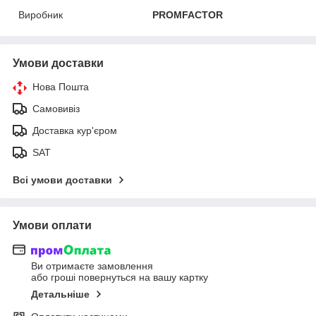
Виробник
PROMFACTOR
Умови доставки
Нова Пошта
Самовивіз
Доставка кур'єром
SAT
Всі умови доставки
Умови оплати
Ви отримаєте замовлення
або гроші повернуться на вашу картку
Детальніше