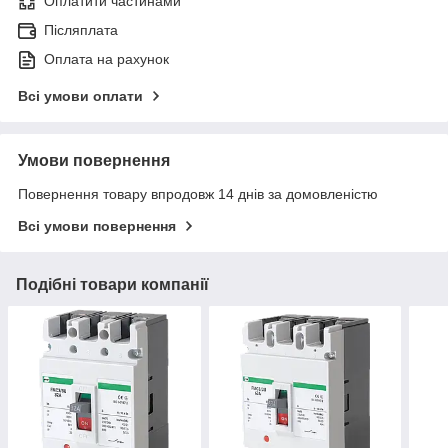
Оплатити частинами
Післяплата
Оплата на рахунок
Всі умови оплати
Умови повернення
Повернення товару впродовж 14 днів за домовленістю
Всі умови повернення
Подібні товари компанії