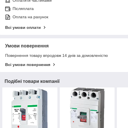
Оплатити частинами
Післяплата
Оплата на рахунок
Всі умови оплати
Умови повернення
Повернення товару впродовж 14 днів за домовленістю
Всі умови повернення
Подібні товари компанії