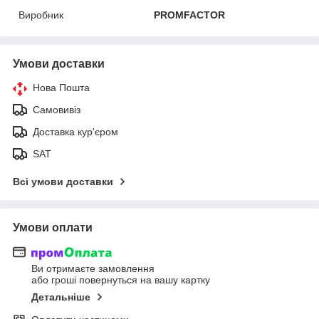
Виробник
PROMFACTOR
Умови доставки
Нова Пошта
Самовивіз
Доставка кур'єром
SAT
Всі умови доставки
Умови оплати
Ви отримаєте замовлення
або гроші повернуться на вашу картку
Детальніше