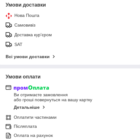
Умови доставки
Нова Пошта
Самовивіз
Доставка кур'єром
SAT
Всі умови доставки
Умови оплати
Ви отримаєте замовлення
або гроші повернуться на вашу картку
Детальніше
Оплатити частинами
Післяплата
Оплата на рахунок