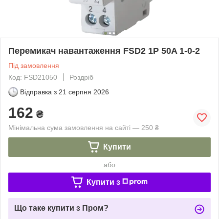
Перемикач навантаження FSD2 1P 50A 1-0-2
Під замовлення
Код: FSD21050
Роздріб
Відправка з
21 серпня 2026
162
₴
Мінімальна сума замовлення на сайті — 250 ₴
Купити
або
Купити з
Що таке купити з Пром?