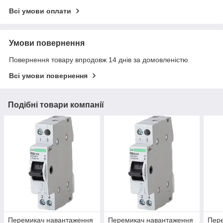
Всі умови оплати
Умови повернення
Повернення товару впродовж 14 днів за домовленістю
Всі умови повернення
Подібні товари компанії
Перемикач навантаження
Перемикач навантаження
Пер