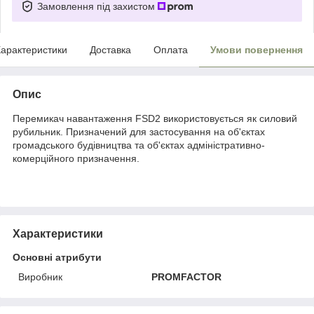
Замовлення під захистом
арактеристики
Доставка
Оплата
Умови повернення
Опис
Перемикач навантаження FSD2 використовується як силовий
рубильник. Призначений для застосування на об'єктах
громадського будівництва та об'єктах адміністративно-
комерційного призначення.
Характеристики
Основні атрибути
Виробник
PROMFACTOR