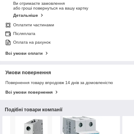
Ви отримаєте замовлення
або гроші повернуться на вашу картку
Детальніше
Оплатити частинами
Післяплата
Оплата на рахунок
Всі умови оплати
Умови повернення
Повернення товару впродовж 14 днів за домовленістю
Всі умови повернення
Подібні товари компанії