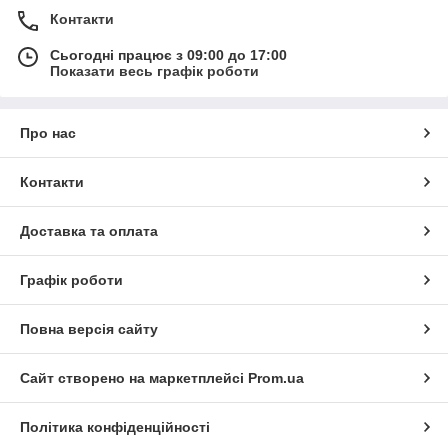
Контакти
Сьогодні працює з 09:00 до 17:00
Показати весь графік роботи
Про нас
Контакти
Доставка та оплата
Графік роботи
Повна версія сайту
Сайт створено на маркетплейсі
Prom.ua
Політика конфіденційності