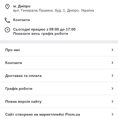
м. Дніпро
вул. Генерала Пушкіна, буд. 1, Дніпро, Україна
Контакти
Сьогодні працює з 09:00 до 17:00
Показати весь графік роботи
Про нас
Контакти
Доставка та оплата
Графік роботи
Повна версія сайту
Сайт створено на маркетплейсі
Prom.ua