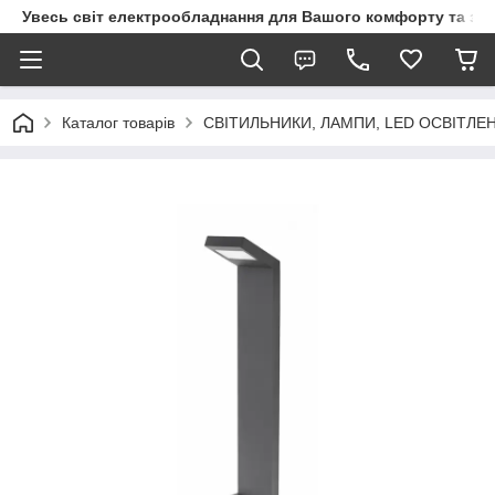
Увесь світ електрообладнання для Вашого комфорту та за
Каталог товарів
СВІТИЛЬНИКИ, ЛАМПИ, LED ОСВІТЛЕ