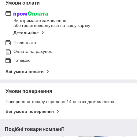
Умови оплати
Ви отримаєте замовлення
або гроші повернуться на вашу картку
Детальніше
Післяплата
Оплата на рахунок
Готівкою
Всі умови оплати
Умови повернення
Повернення товару впродовж 14 днів за домовленістю
Всі умови повернення
Подібні товари компанії