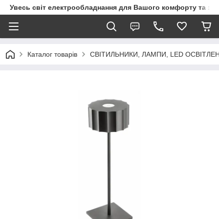
Увесь світ електрообладнання для Вашого комфорту та за
Каталог товарів
СВІТИЛЬНИКИ, ЛАМПИ, LED ОСВІТЛЕ