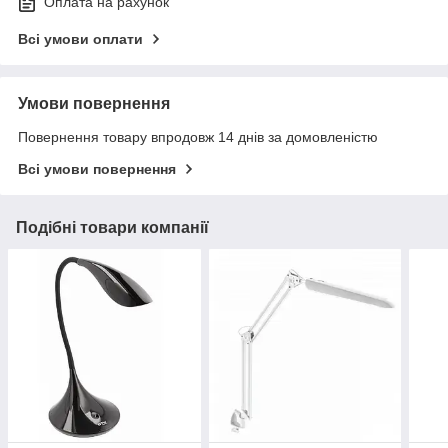
Оплата на рахунок
Всі умови оплати
Умови повернення
Повернення товару впродовж 14 днів за домовленістю
Всі умови повернення
Подібні товари компанії