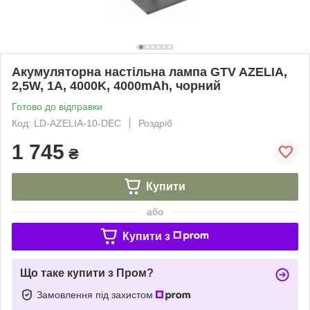
Акумуляторна настільна лампа GTV AZELIA,
2,5W, 1A, 4000K, 4000mAh, чорний
Готово до відправки
Код: LD-AZELIA-10-DEC
Роздріб
1 745
₴
Купити
або
Купити з
Що таке купити з Пром?
Замовлення під захистом