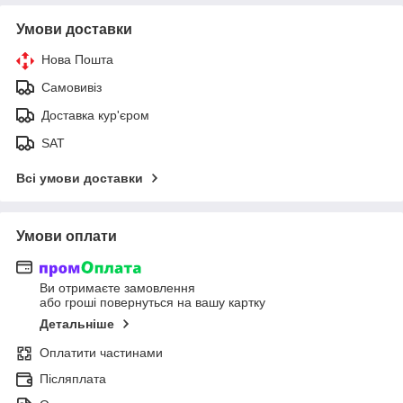
Умови доставки
Нова Пошта
Самовивіз
Доставка кур'єром
SAT
Всі умови доставки
Умови оплати
Ви отримаєте замовлення
або гроші повернуться на вашу картку
Детальніше
Оплатити частинами
Післяплата