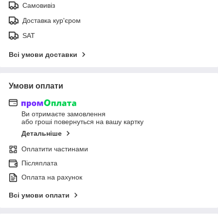
Самовивіз
Доставка кур'єром
SAT
Всі умови доставки
Умови оплати
Ви отримаєте замовлення
або гроші повернуться на вашу картку
Детальніше
Оплатити частинами
Післяплата
Оплата на рахунок
Всі умови оплати