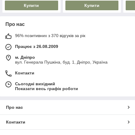
Купити
Купити
Про нас
96% позитивних з 370 відгуків за рік
Працює з 26.08.2009
м. Дніпро
вул. Генерала Пушкіна, буд. 1, Дніпро, Україна
Контакти
Сьогодні вихідний
Показати весь графік роботи
Про нас
Контакти