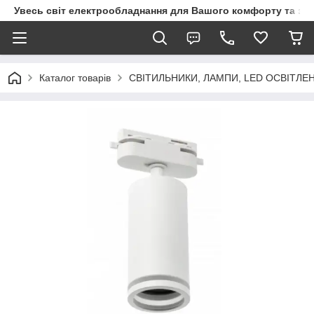
Увесь світ електрообладнання для Вашого комфорту та за
Каталог товарів
СВІТИЛЬНИКИ, ЛАМПИ, LED ОСВІТЛЕ