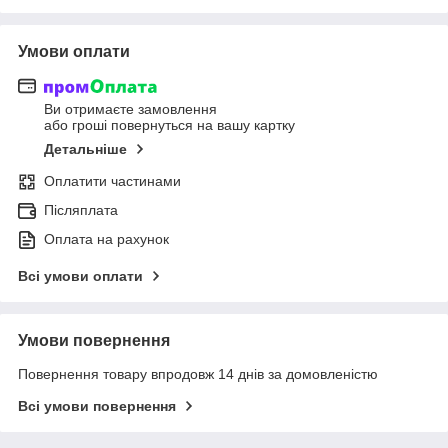
Умови оплати
Ви отримаєте замовлення
або гроші повернуться на вашу картку
Детальніше
Оплатити частинами
Післяплата
Оплата на рахунок
Всі умови оплати
Умови повернення
Повернення товару впродовж 14 днів за домовленістю
Всі умови повернення