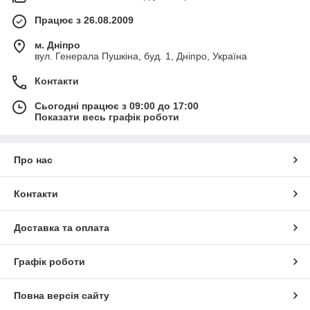
Працює з 26.08.2009
м. Дніпро
вул. Генерала Пушкіна, буд. 1, Дніпро, Україна
Контакти
Сьогодні працює з 09:00 до 17:00
Показати весь графік роботи
Про нас
Контакти
Доставка та оплата
Графік роботи
Повна версія сайту