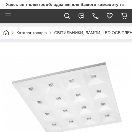
Увесь світ електрообладнання для Вашого комфорту та за
Каталог товарів
СВІТИЛЬНИКИ, ЛАМПИ, LED ОСВІТЛЕ