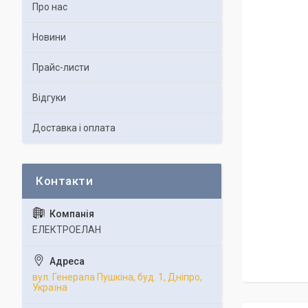
Про нас
Новини
Прайс-листи
Відгуки
Доставка і оплата
ЕЛЕКТРОЕЛАН
вул. Генерала Пушкіна, буд. 1, Дніпро,
Україна