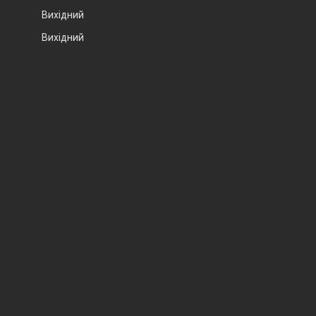
Вихідний
Вихідний