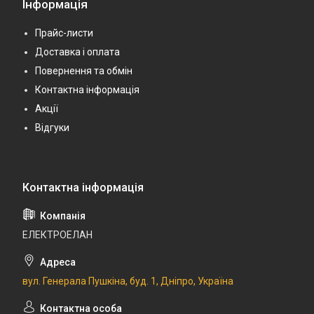
Інформація
Прайс-листи
Доставка і оплата
Повернення та обмін
Контактна інформація
Акції
Відгуки
ЕЛЕКТРОЕЛАН
вул. Генерала Пушкіна, буд. 1, Дніпро, Україна