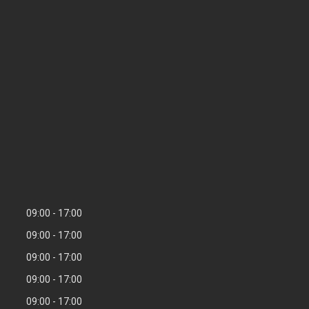
09:00
17:00
09:00
17:00
09:00
17:00
09:00
17:00
09:00
17:00