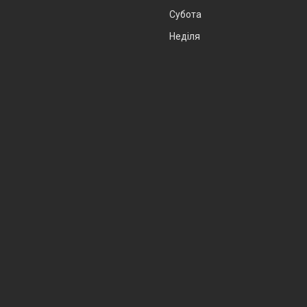
Субота
Неділя