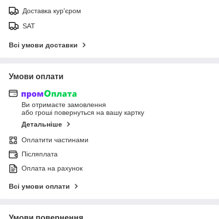
Доставка кур'єром
SAT
Всі умови доставки
Умови оплати
Ви отримаєте замовлення
або гроші повернуться на вашу картку
Детальніше
Оплатити частинами
Післяплата
Оплата на рахунок
Всі умови оплати
Умови повернення