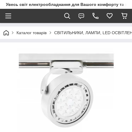
Увесь світ електрообладнання для Вашого комфорту та за
Каталог товарів
СВІТИЛЬНИКИ, ЛАМПИ, LED ОСВІТЛЕ