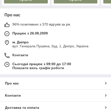
Про нас
96% позитивних з 370 відгуків за рік
Працює з 26.08.2009
м. Дніпро
вул. Генерала Пушкіна, буд. 1, Дніпро, Україна
Контакти
Сьогодні працює з 09:00 до 17:00
Показати весь графік роботи
Про нас
Контакти
Доставка та оплата