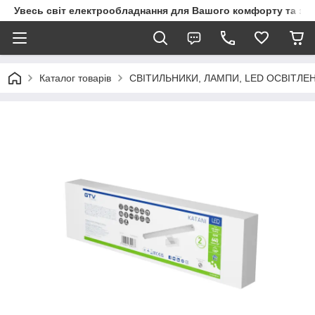
Увесь світ електрообладнання для Вашого комфорту та за
Каталог товарів
СВІТИЛЬНИКИ, ЛАМПИ, LED ОСВІТЛЕ