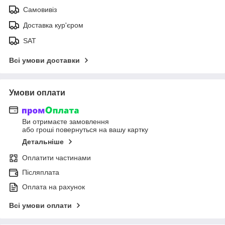
Самовивіз
Доставка кур'єром
SAT
Всі умови доставки
Умови оплати
Ви отримаєте замовлення
або гроші повернуться на вашу картку
Детальніше
Оплатити частинами
Післяплата
Оплата на рахунок
Всі умови оплати