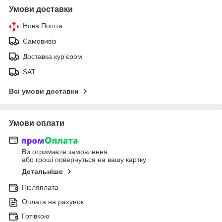
Умови доставки
Нова Пошта
Самовивіз
Доставка кур'єром
SAT
Всі умови доставки
Умови оплати
Ви отримаєте замовлення
або гроші повернуться на вашу картку
Детальніше
Післяплата
Оплата на рахунок
Готівкою