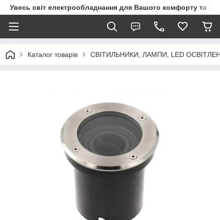
Увесь світ електрообладнання для Вашого комфорту та за
Каталог товарів
СВІТИЛЬНИКИ, ЛАМПИ, LED ОСВІТЛЕ