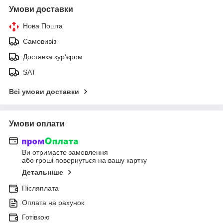
Умови доставки
Нова Пошта
Самовивіз
Доставка кур'єром
SAT
Всі умови доставки
Умови оплати
Ви отримаєте замовлення
або гроші повернуться на вашу картку
Детальніше
Післяплата
Оплата на рахунок
Готівкою