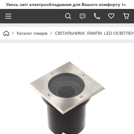
Увесь світ електрообладнання для Вашого комфорту та за
Каталог товарів
СВІТИЛЬНИКИ, ЛАМПИ, LED ОСВІТЛЕ