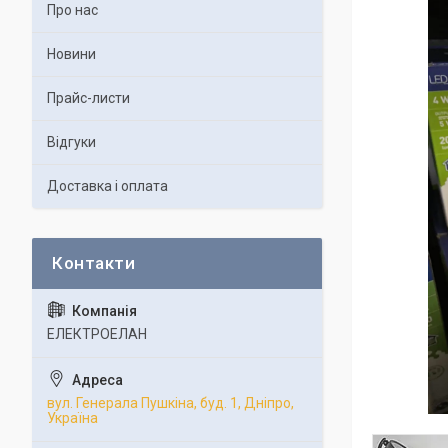
Про нас
Новини
Прайс-листи
Відгуки
Доставка і оплата
ЕЛЕКТРОЕЛАН
вул. Генерала Пушкіна, буд. 1, Дніпро,
Україна