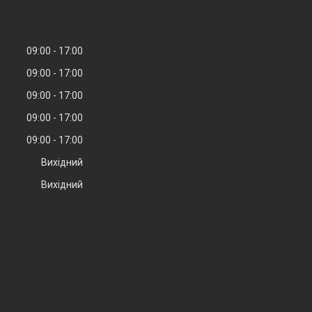
09:00
17:00
09:00
17:00
09:00
17:00
09:00
17:00
09:00
17:00
Вихідний
Вихідний