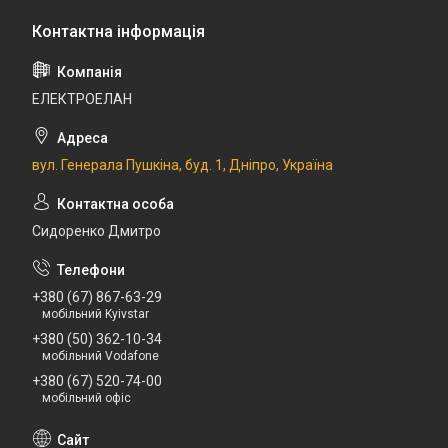
ЕЛЕКТРОЕЛАН
вул. Генерала Пушкіна, буд. 1, Дніпро, Україна
Сидоренко Дмитро
+380 (67) 867-63-29
мобільний Kyivstar
+380 (50) 362-10-34
мобільний Vodafone
+380 (67) 520-74-00
мобільний офіс