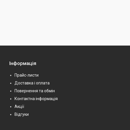
Інформація
Прайс-листи
Доставка і оплата
Повернення та обмін
Контактна інформація
Акції
Відгуки