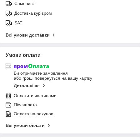
Самовивіз
Доставка кур'єром
SAT
Всі умови доставки
Умови оплати
Ви отримаєте замовлення
або гроші повернуться на вашу картку
Детальніше
Оплатити частинами
Післяплата
Оплата на рахунок
Всі умови оплати