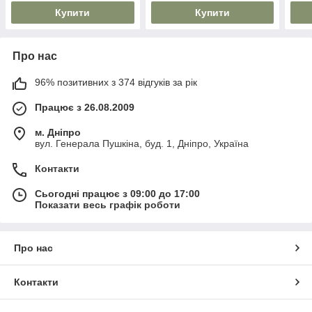
Купити
Купити
Про нас
96% позитивних з 374 відгуків за рік
Працює з 26.08.2009
м. Дніпро
вул. Генерала Пушкіна, буд. 1, Дніпро, Україна
Контакти
Сьогодні працює з 09:00 до 17:00
Показати весь графік роботи
Про нас
Контакти