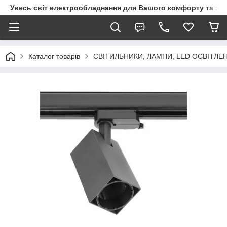
Увесь світ електрообладнання для Вашого комфорту та за
Каталог товарів
СВІТИЛЬНИКИ, ЛАМПИ, LED ОСВІТЛЕ