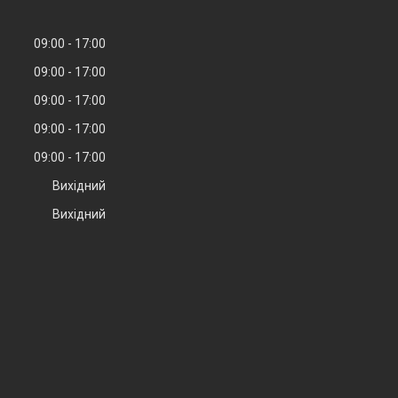
09:00
17:00
09:00
17:00
09:00
17:00
09:00
17:00
09:00
17:00
Вихідний
Вихідний