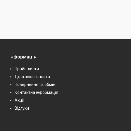
Інформація
Прайс-листи
Доставка і оплата
Повернення та обмін
Контактна інформація
Акції
Відгуки