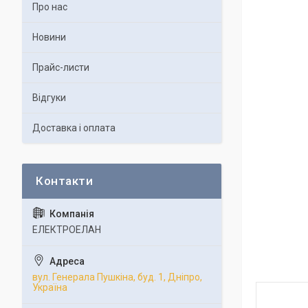
Про нас
Новини
Прайс-листи
Відгуки
Доставка і оплата
ЕЛЕКТРОЕЛАН
вул. Генерала Пушкіна, буд. 1, Дніпро,
Україна