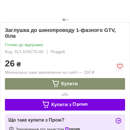
Заглушка до шинопроводу 1-фазного GTV,
біла
Готово до відправки
Код: XLT-1FAC70-00
Роздріб
26
₴
Мінімальна сума замовлення на сайті — 250 ₴
Купити
або
Купити з
Що таке купити з Пром?
Замовлення під захистом