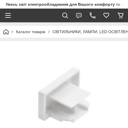
Увесь світ електрообладнання для Вашого комфорту та за
Каталог товарів
СВІТИЛЬНИКИ, ЛАМПИ, LED ОСВІТЛЕ