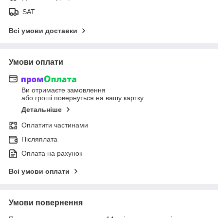
SAT
Всі умови доставки
Умови оплати
Ви отримаєте замовлення
або гроші повернуться на вашу картку
Детальніше
Оплатити частинами
Післяплата
Оплата на рахунок
Всі умови оплати
Умови повернення