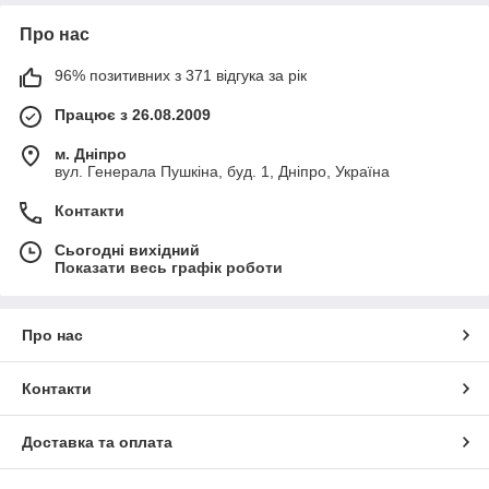
Про нас
96% позитивних з 371 відгука за рік
Працює з 26.08.2009
м. Дніпро
вул. Генерала Пушкіна, буд. 1, Дніпро, Україна
Контакти
Сьогодні вихідний
Показати весь графік роботи
Про нас
Контакти
Доставка та оплата