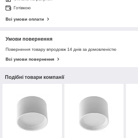
Готівкою
Всі умови оплати
Умови повернення
Повернення товару впродовж 14 днів за домовленістю
Всі умови повернення
Подібні товари компанії