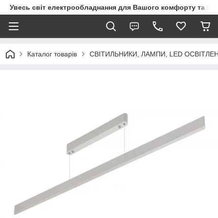
Увесь світ електрообладнання для Вашого комфорту та за
Каталог товарів
СВІТИЛЬНИКИ, ЛАМПИ, LED ОСВІТЛЕ