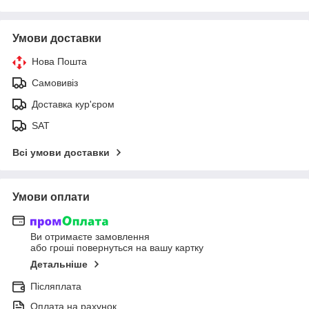
Умови доставки
Нова Пошта
Самовивіз
Доставка кур'єром
SAT
Всі умови доставки
Умови оплати
Ви отримаєте замовлення
або гроші повернуться на вашу картку
Детальніше
Післяплата
Оплата на рахунок