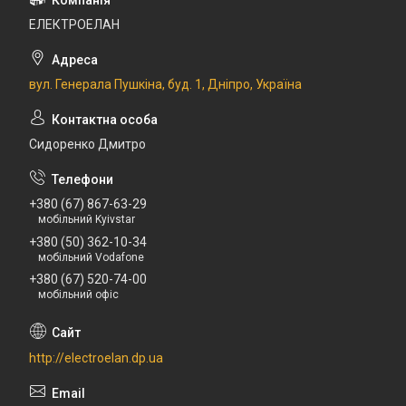
ЕЛЕКТРОЕЛАН
вул. Генерала Пушкіна, буд. 1, Дніпро, Україна
Сидоренко Дмитро
+380 (67) 867-63-29
мобільний Kyivstar
+380 (50) 362-10-34
мобільний Vodafone
+380 (67) 520-74-00
мобільний офіс
http://electroelan.dp.ua