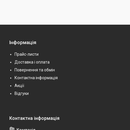
Інформація
Прайс-листи
Доставка і оплата
Повернення та обмін
Контактна інформація
Акції
Відгуки