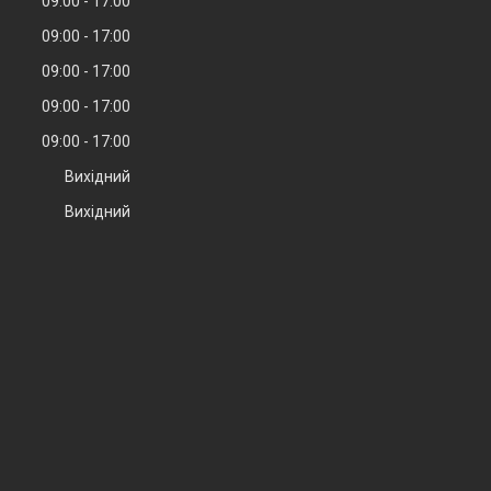
09:00
17:00
09:00
17:00
09:00
17:00
09:00
17:00
09:00
17:00
Вихідний
Вихідний