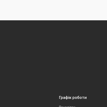
Графік роботи