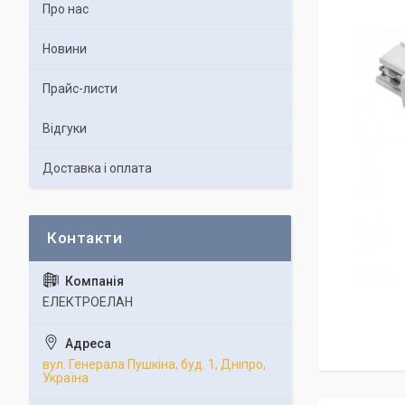
Про нас
Новини
Прайс-листи
Відгуки
Доставка і оплата
ЕЛЕКТРОЕЛАН
вул. Генерала Пушкіна, буд. 1, Дніпро,
Україна