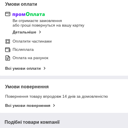
Умови оплати
Ви отримаєте замовлення
або гроші повернуться на вашу картку
Детальніше
Оплатити частинами
Післяплата
Оплата на рахунок
Всі умови оплати
Умови повернення
Повернення товару впродовж 14 днів за домовленістю
Всі умови повернення
Подібні товари компанії