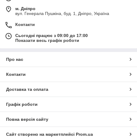
м. Дніпро
вул. Генерала Пушкіна, буд. 1, Дніпро, Україна
Контакти
Сьогодні працює з 09:00 до 17:00
Показати весь графік роботи
Про нас
Контакти
Доставка та оплата
Графік роботи
Повна версія сайту
Сайт створено на маркетплейсі
Prom.ua