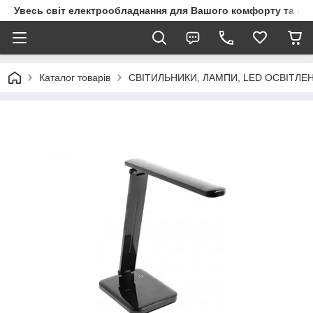
Увесь світ електрообладнання для Вашого комфорту та за
Каталог товарів
СВІТИЛЬНИКИ, ЛАМПИ, LED ОСВІТЛЕ