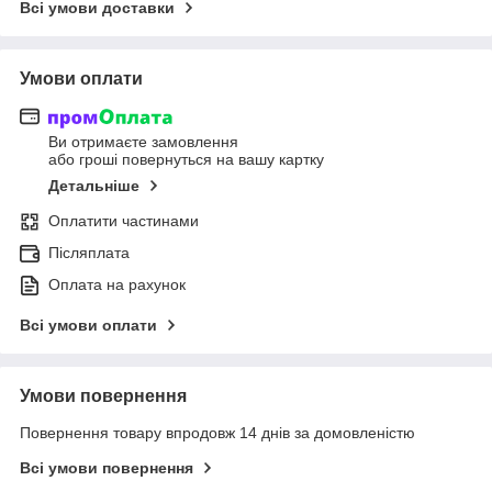
Всі умови доставки
Умови оплати
Ви отримаєте замовлення
або гроші повернуться на вашу картку
Детальніше
Оплатити частинами
Післяплата
Оплата на рахунок
Всі умови оплати
Умови повернення
Повернення товару впродовж 14 днів за домовленістю
Всі умови повернення