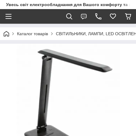
Увесь світ електрообладнання для Вашого комфорту та за
Каталог товарів
СВІТИЛЬНИКИ, ЛАМПИ, LED ОСВІТЛЕ