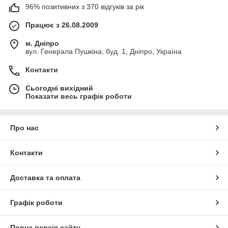
96% позитивних з 370 відгуків за рік
Працює з 26.08.2009
м. Дніпро
вул. Генерала Пушкіна, буд. 1, Дніпро, Україна
Контакти
Сьогодні вихідний
Показати весь графік роботи
Про нас
Контакти
Доставка та оплата
Графік роботи
Повна версія сайту