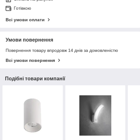
Готівкою
Всі умови оплати
Умови повернення
Повернення товару впродовж 14 днів за домовленістю
Всі умови повернення
Подібні товари компанії