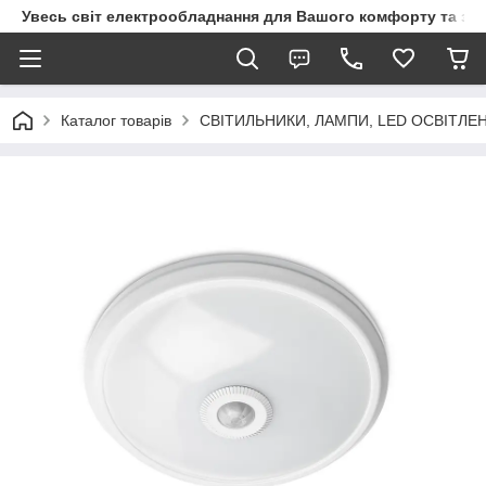
Увесь світ електрообладнання для Вашого комфорту та за
Каталог товарів
СВІТИЛЬНИКИ, ЛАМПИ, LED ОСВІТЛЕ