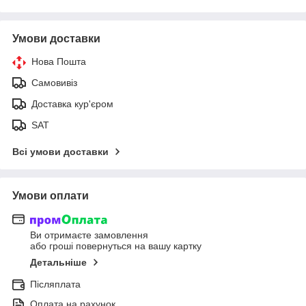
Умови доставки
Нова Пошта
Самовивіз
Доставка кур'єром
SAT
Всі умови доставки
Умови оплати
Ви отримаєте замовлення
або гроші повернуться на вашу картку
Детальніше
Післяплата
Оплата на рахунок