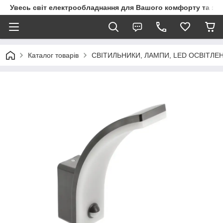
Увесь світ електрообладнання для Вашого комфорту та за
Каталог товарів
СВІТИЛЬНИКИ, ЛАМПИ, LED ОСВІТЛЕ