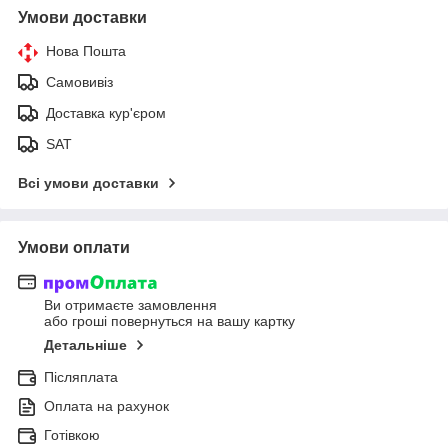
Умови доставки
Нова Пошта
Самовивіз
Доставка кур'єром
SAT
Всі умови доставки
Умови оплати
Ви отримаєте замовлення
або гроші повернуться на вашу картку
Детальніше
Післяплата
Оплата на рахунок
Готівкою